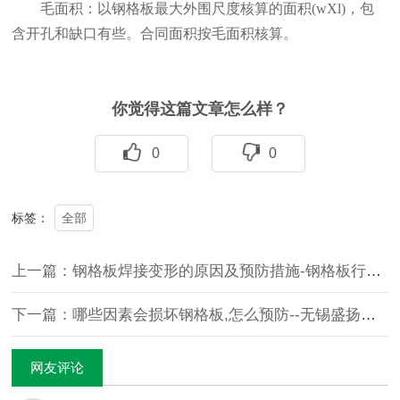
毛面积：以钢格板最大外围尺度核算的面积(wXl)，包
含开孔和缺口有些。合同面积按毛面积核算。
你觉得这篇文章怎么样？
0
0
全部
标签：
上一篇：钢格板焊接变形的原因及预防措施-钢格板行业新闻
下一篇：哪些因素会损坏钢格板,怎么预防--无锡盛扬钢格板厂
网友评论