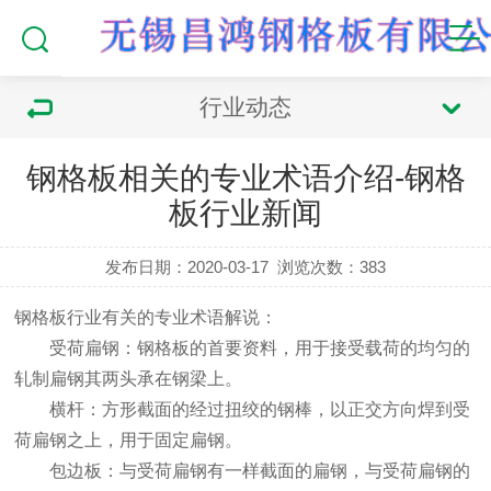
行业动态
钢格板相关的专业术语介绍-钢格
板行业新闻
发布日期：2020-03-17
浏览次数：
383
钢格板
行业有关的专业术语解说：
受荷扁钢：钢格板的首要资料，用于接受载荷的均匀的
轧制扁钢其两头承在钢梁上。
横杆：方形截面的经过扭绞的钢棒，以正交方向焊到受
荷扁钢之上，用于固定扁钢。
包边板：与受荷扁钢有一样截面的扁钢，与受荷扁钢的