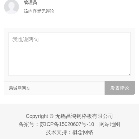
管理员
该内容暂无评论
局域网网友
Copyright © 无锡昌鸿钢格板有限公司
备案号：
苏ICP备15020607号-10
网站地图
技术支持：
概念网络