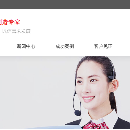
新闻中心
成功案例
客户见证