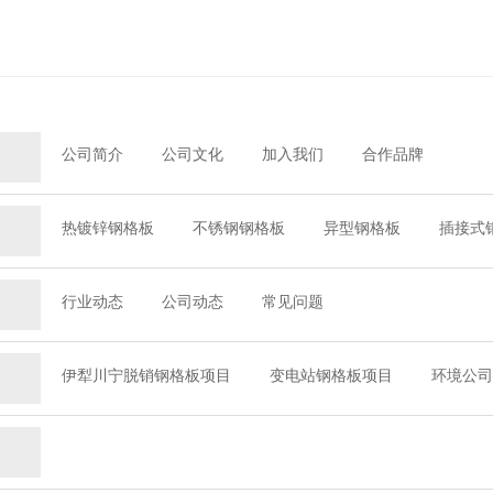
公司简介
公司文化
加入我们
合作品牌
热镀锌钢格板
不锈钢钢格板
异型钢格板
插接式
行业动态
公司动态
常见问题
伊犁川宁脱销钢格板项目
变电站钢格板项目
环境公司