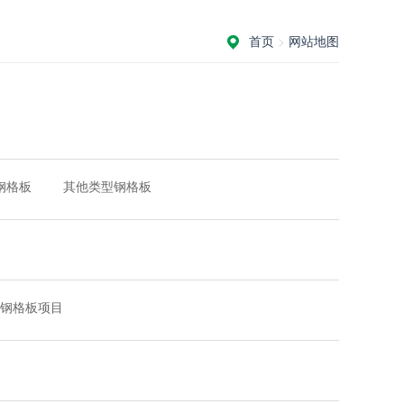
首页
>
网站地图
钢格板
其他类型钢格板
钢格板项目