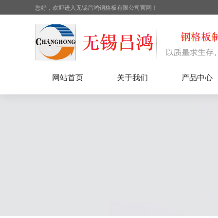
您好，欢迎进入无锡昌鸿钢格板有限公司官网！
网站首页
关于我们
产品中心