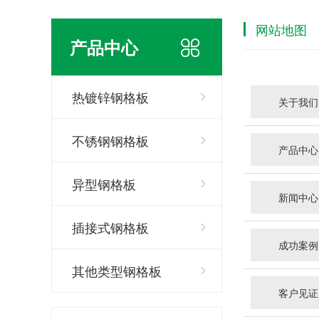
网站地图
产品中心
热镀锌钢格板
关于我们
不锈钢钢格板
产品中心
异型钢格板
新闻中心
插接式钢格板
成功案例
其他类型钢格板
客户见证