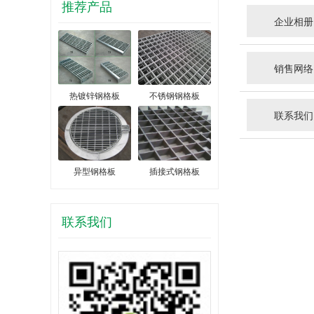
推荐产品
企业相册
销售网络
热镀锌钢格板
不锈钢钢格板
联系我们
异型钢格板
插接式钢格板
联系我们