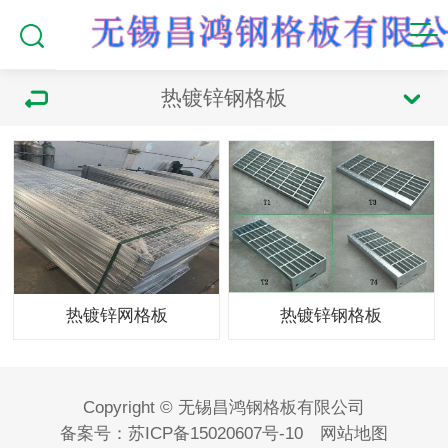
热镀锌钢格板
热镀锌网格板
热镀锌钢格板
Copyright © 无锡昌鸿钢格板有限公司
备案号：
苏ICP备15020607号-10
网站地图