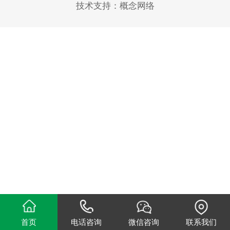
技术支持：
概念网络
首页
电话咨询
微信咨询
联系我们