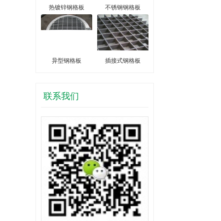
热镀锌钢格板
不锈钢钢格板
异型钢格板
插接式钢格板
联系我们