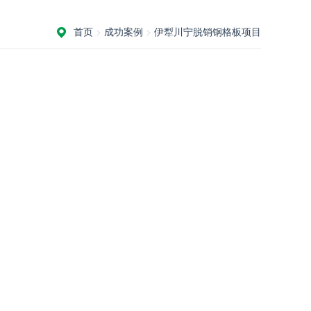
首页
>
成功案例
>
伊犁川宁脱销钢格板项目