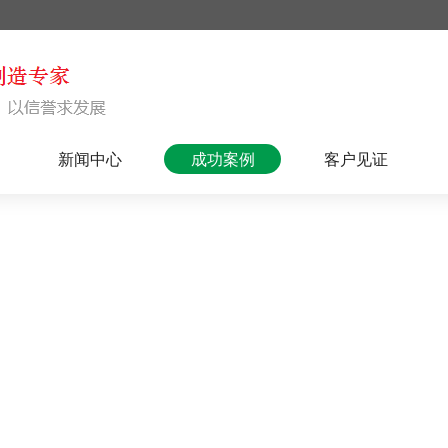
新闻中心
成功案例
客户见证