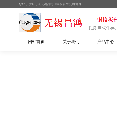
您好，欢迎进入无锡昌鸿钢格板有限公司官网！
网站首页
关于我们
产品中心